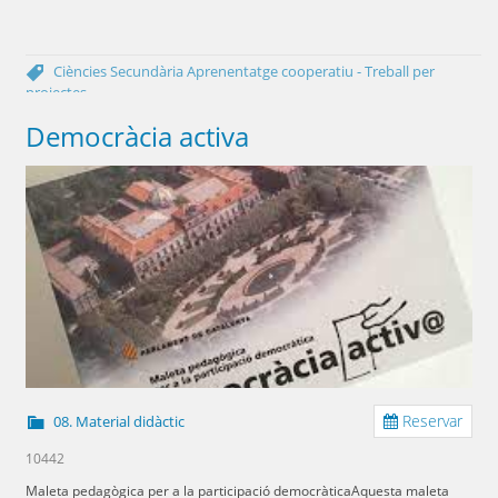
Ciències
Secundària
Aprenentatge cooperatiu - Treball per
projectes
Democràcia activa
Reservar
08. Material didàctic
10442
Maleta pedagògica per a la participació democràticaAquesta maleta