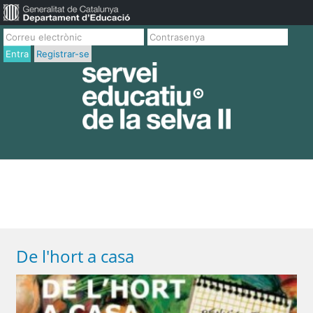
Entra
Registrar-se
De l'hort a casa