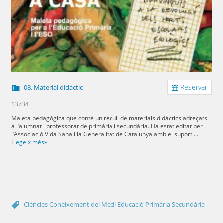
Reservar
08. Material didàctic
13734
Maleta pedagògica que conté un recull de materials didàctics adreçats
a l’alumnat i professorat de primària i secundària. Ha estat editat per
l’Associació Vida Sana i la Generalitat de Catalunya amb el suport ...
Llegeix més»
Ciències
Coneixement del Medi
Educació Primària
Secundària