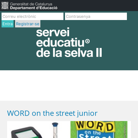
Entra
Registrar-se
WORD on the street junior